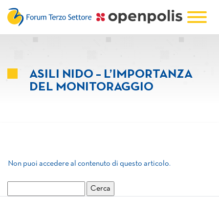
ASILI NIDO – L’IMPORTANZA
DEL MONITORAGGIO
Non puoi accedere al contenuto di questo articolo.
Ricerca
per: