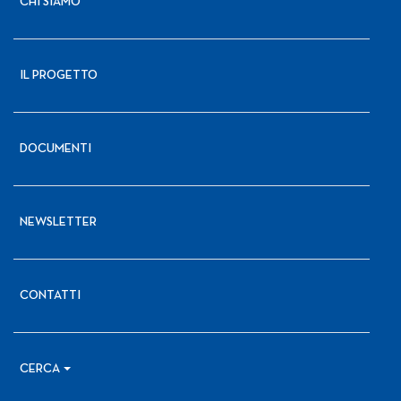
CHI SIAMO
IL PROGETTO
DOCUMENTI
NEWSLETTER
CONTATTI
CERCA