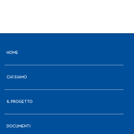
HOME
CHI SIAMO
IL PROGETTO
DOCUMENTI