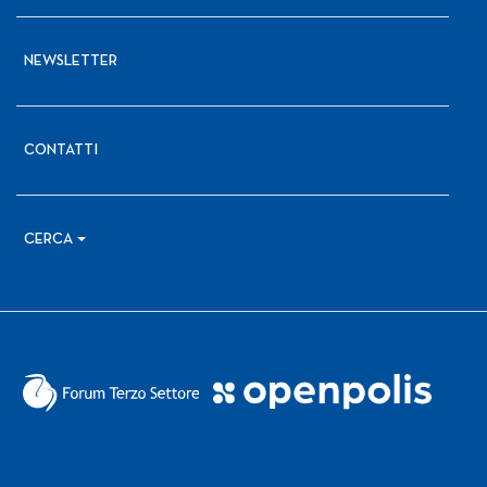
NEWSLETTER
CONTATTI
CERCA