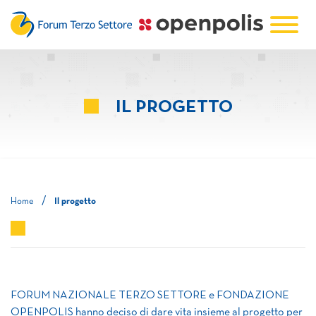
IL PROGETTO
/
Home
Il progetto
FORUM NAZIONALE TERZO SETTORE e FONDAZIONE
OPENPOLIS hanno deciso di dare vita insieme al progetto per