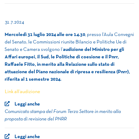
31.7.2024
Mercoledì 31 luglio 2024 alle ore 14.30
, presso l’Aula Convegni
del Senato, le Commissioni riunite Bilancio e Politiche Ue di
Senato e Camera svolgono l’
audizione del Ministro per gli
Affari europei, il Sud, le Politiche di coesione e il Pnrr,
Raffaele Fitto, in merito alla Relazione sullo stato di
attuazione del Piano nazionale di ripresa e resilienza (Pnrr),
riferita al 1 semestre 2024.
Link all’audizione
Leggi anche
Comunicato stampa del Forum Terzo Settore in merito alla
proposta di revisione del PNRR
Leggi anche