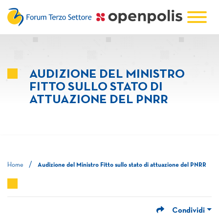
AUDIZIONE DEL MINISTRO
FITTO SULLO STATO DI
ATTUAZIONE DEL PNRR
/
Home
Audizione del Ministro Fitto sullo stato di attuazione del PNRR
Condividi