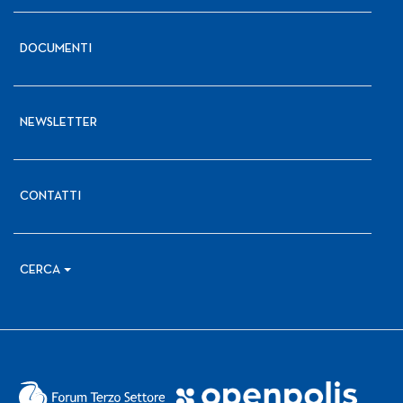
DOCUMENTI
NEWSLETTER
CONTATTI
CERCA