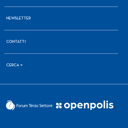
NEWSLETTER
CONTATTI
CERCA