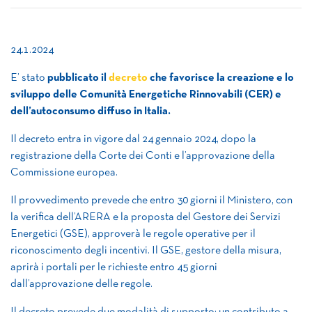
24.1.2024
E’ stato
pubblicato il
decreto
che favorisce la creazione e lo
sviluppo delle Comunità Energetiche Rinnovabili (CER) e
dell’autoconsumo diffuso in Italia.
Il decreto entra in vigore dal 24 gennaio 2024, dopo la
registrazione della Corte dei Conti e l’approvazione della
Commissione europea.
Il provvedimento prevede che entro 30 giorni il Ministero, con
la verifica dell’ARERA e la proposta del Gestore dei Servizi
Energetici (GSE), approverà le regole operative per il
riconoscimento degli incentivi. Il GSE, gestore della misura,
aprirà i portali per le richieste entro 45 giorni
dall’approvazione delle regole.