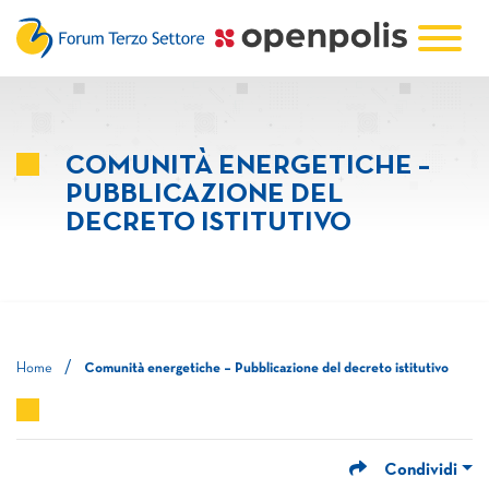
COMUNITÀ ENERGETICHE –
PUBBLICAZIONE DEL
DECRETO ISTITUTIVO
/
Home
Comunità energetiche – Pubblicazione del decreto istitutivo
Condividi