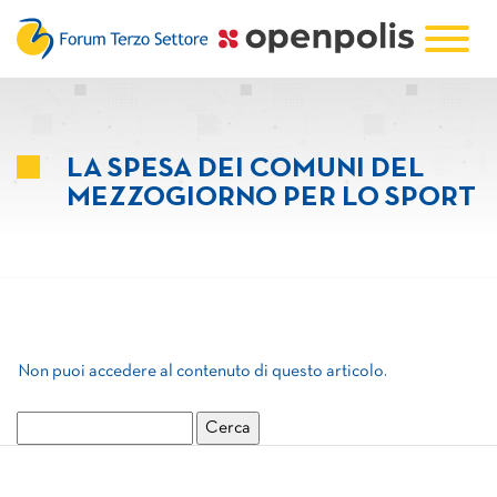
LA SPESA DEI COMUNI DEL
MEZZOGIORNO PER LO SPORT
Non puoi accedere al contenuto di questo articolo.
Ricerca
per: