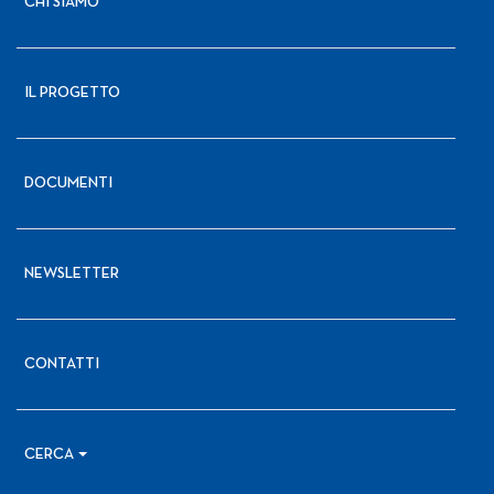
CHI SIAMO
IL PROGETTO
DOCUMENTI
NEWSLETTER
CONTATTI
CERCA