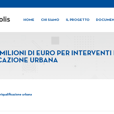
HOME
CHI SIAMO
IL PROGETTO
DOCUMEN
 MILIONI DI EURO PER INTERVENTI 
ICAZIONE URBANA
 riqualificazione urbana