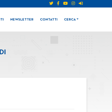
TI
NEWSLETTER
CONTATTI
CERCA
DI