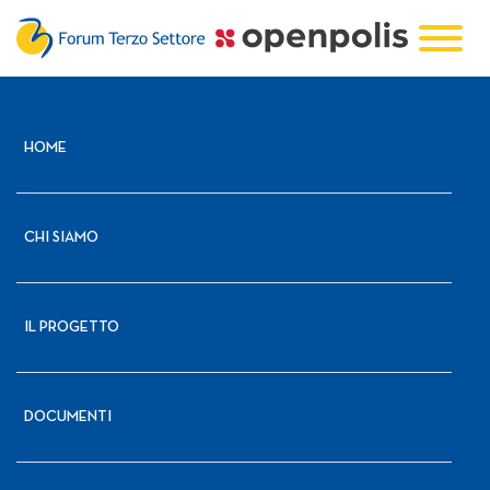
HOME
CHI SIAMO
IL PROGETTO
DOCUMENTI