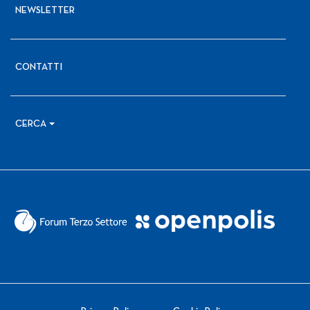
NEWSLETTER
CONTATTI
CERCA