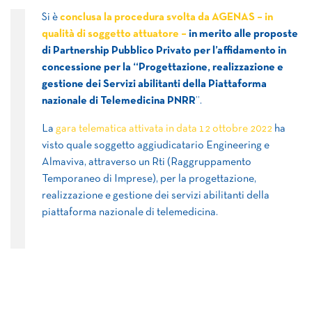
Si è
conclusa la procedura svolta da AGENAS – in
qualità di soggetto attuatore –
in merito alle proposte
di Partnership Pubblico Privato per l’affidamento in
concessione per la “Progettazione, realizzazione e
gestione dei Servizi abilitanti della Piattaforma
nazionale di Telemedicina PNRR
”.
La
gara telematica attivata in data 12 ottobre 2022
ha
visto quale soggetto aggiudicatario Engineering e
Almaviva, attraverso un Rti (Raggruppamento
Temporaneo di Imprese), per la progettazione,
realizzazione e gestione dei servizi abilitanti della
piattaforma nazionale di telemedicina.