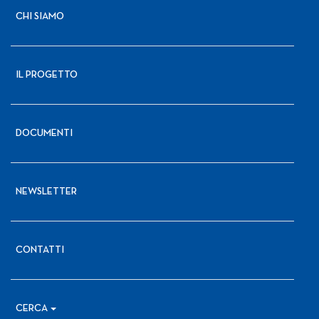
CHI SIAMO
IL PROGETTO
DOCUMENTI
NEWSLETTER
CONTATTI
CERCA