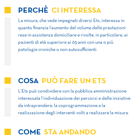
PERCHÈ
CI INTERESSA
La misura, che vede impegnati diversi Ets, interessa in
quanto finanzia l’aumento del volume delle prestazioni
rese in assistenza domiciliare e rivolte, in particolare, ai
pazienti di età superiore ai 65 anni con una o più
patologie croniche o non autosufficienti.
COSA
PUÒ FARE UN ETS
L’Ets può condividere con la pubblica amministrazione
interessata l’individuazione dei percorsi e delle iniziative
da intraprendere, la coprogrammazione e la
realizzazione degli interventi volti a realizzare la misura.
COME
STA ANDANDO