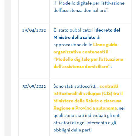
il “Modello digitale per l’attivazione
dell’assistenza domiciliare”.
29/04/2022
E’ stato pubblicato il
decreto del
Ministro della salute
di
approvazione delle
Linee guida
organizzative contenenti il
“Modello digitale per l’attuazione
dell’assistenza domiciliare”
.
30/05/2022
Sono stati sottoscritti i
contratti
istituzionali di sviluppo (CIS)
tra il
Ministero della Salute e ciascuna
Regione e Provincia autonoma
, nei
quali sono stati individuati gli enti
attuatori di ogni intervento e gli
obblighi delle parti.