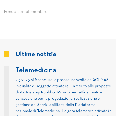
Fondo complementare
Ultime notizie
Telemedicina
2.3.2023: si è conclusa la procedura svolta da AGENAS –
in qualità di soggetto attuatore – in merito alle proposte
di Partnership Pubblico Privato per l’affidamento in
concessione per la progettazione, realizzazione e
gestione dei Servizi abilitanti della Piattaforma
nazionale di Telemedicina. La gara telematica attivata in