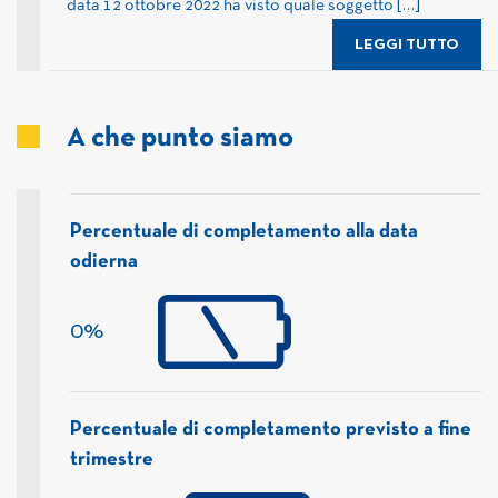
data 12 ottobre 2022 ha visto quale soggetto […]
LEGGI TUTTO
A che punto siamo
Percentuale di completamento alla data
odierna
0%
Percentuale di completamento previsto a fine
trimestre