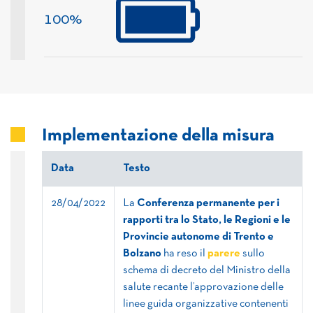
100%
Implementazione della misura
Data
Testo
28/04/2022
La
Conferenza permanente per i
rapporti tra lo Stato, le Regioni e le
Provincie autonome di Trento e
Bolzano
ha reso il
parere
sullo
schema di decreto del Ministro della
salute recante l’approvazione delle
linee guida organizzative contenenti