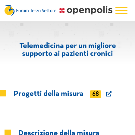
Telemedicina per un migliore
supporto ai pazienti cronici
Progetti della misura
68
Descrizione della misura