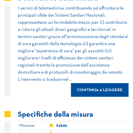
I servizi di telemedicina, contribuendo ad affrontare le
principali sfide dei Sistemi Sanitari Nazionali,
rappresentano un formidabile mezzo per: (i) contribuire
a ridurre gli attuali divari geografici e territoriali in
termini sanitari grazie all'armonizzazione degli standard
di cura garantiti dalla tecnologia; (ii) garantire una
migliore "esperienza di cura" per gli assistiti; (iii)
migliorare i livelli di efficienza dei sistemi sanitari
regionali tramite la promozione dell'assistenza
domiciliare e di protocolli di monitoraggio da remoto.
L'intervento si traduce nel ...
CONTINUA A LEGGERE
Specifiche della misura
Missione:
Salute