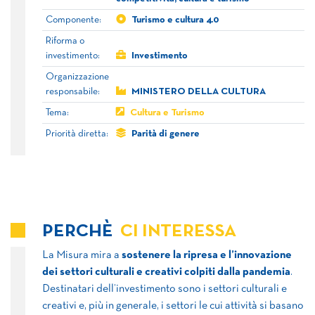
Componente:
Turismo e cultura 4.0
Riforma o
investimento:
Investimento
Organizzazione
responsabile:
MINISTERO DELLA CULTURA
Tema:
Cultura e Turismo
Priorità diretta:
Parità di genere
PERCHÈ
CI INTERESSA
La Misura mira a
sostenere la ripresa e l’innovazione
dei settori culturali e creativi colpiti dalla pandemia
.
Destinatari dell’investimento sono i settori culturali e
creativi e, più in generale, i settori le cui attività si basano