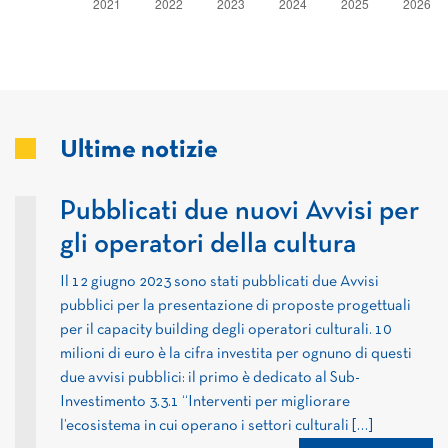
Ultime notizie
Pubblicati due nuovi Avvisi per
gli operatori della cultura
Il 12 giugno 2023 sono stati pubblicati due Avvisi
pubblici per la presentazione di proposte progettuali
per il capacity building degli operatori culturali. 10
milioni di euro è la cifra investita per ognuno di questi
due avvisi pubblici: il primo è dedicato al Sub-
Investimento 3.3.1 “Interventi per migliorare
l’ecosistema in cui operano i settori culturali […]