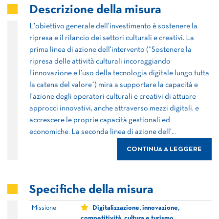
Descrizione della misura
L'obiettivo generale dell'investimento è sostenere la
ripresa e il rilancio dei settori culturali e creativi. La
prima linea di azione dell'intervento (“Sostenere la
ripresa delle attività culturali incoraggiando
l'innovazione e l'uso della tecnologia digitale lungo tutta
la catena del valore”) mira a supportare la capacità e
l'azione degli operatori culturali e creativi di attuare
approcci innovativi, anche attraverso mezzi digitali, e
accrescere le proprie capacità gestionali ed
economiche. La seconda linea di azione dell'...
CONTINUA A LEGGERE
Specifiche della misura
Missione:
Digitalizzazione, innovazione,
competitività, cultura e turismo