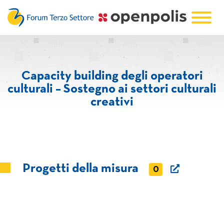
Capacity building degli operatori
culturali – Sostegno ai settori culturali
creativi
Progetti della misura
0