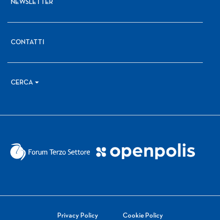
NEWSLETTER
CONTATTI
CERCA
Privacy Policy
Cookie Policy