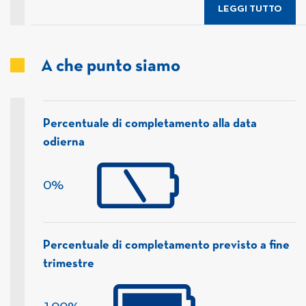
LEGGI TUTTO
A che punto siamo
Percentuale di completamento alla data
odierna
0%
Percentuale di completamento previsto a fine
trimestre