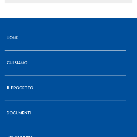
HOME
CHI SIAMO
IL PROGETTO
DOCUMENTI