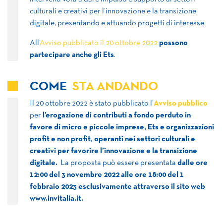
culturali e creativi per l’innovazione e la transizione
digitale, presentando e attuando progetti di interesse.
All’
Avviso pubblicato il 20 ottobre 2022
possono
partecipare anche gli Ets
.
COME
STA ANDANDO
Il 20 ottobre 2022 è stato pubblicato l’
Avviso pubblico
per
l’erogazione di contributi a fondo perduto in
favore di micro e piccole imprese, Ets e organizzazioni
profit e non profit, operanti nei settori culturali e
creativi per favorire l’innovazione e la transizione
digitale.
La proposta può essere presentata
dalle ore
12:00 del 3 novembre 2022 alle ore 18:00 del 1
febbraio 2023
esclusivamente
attraverso il sito web
www.invitalia.it.