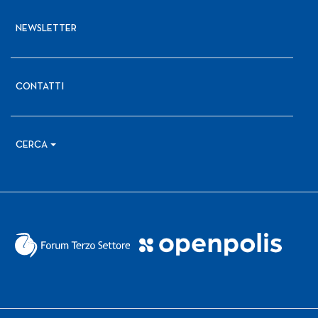
NEWSLETTER
CONTATTI
CERCA