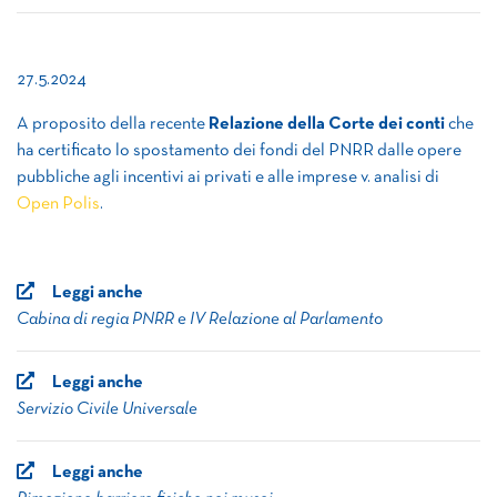
27.5.2024
A proposito della recente
Relazione della Corte dei conti
che
ha certificato lo spostamento dei fondi del PNRR dalle opere
pubbliche agli incentivi ai privati e alle imprese v. analisi di
Open Polis
.
Leggi anche
Cabina di regia PNRR e IV Relazione al Parlamento
Leggi anche
Servizio Civile Universale
Leggi anche