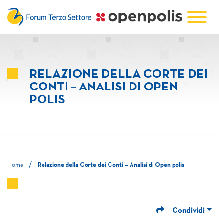
RELAZIONE DELLA CORTE DEI
CONTI – ANALISI DI OPEN
POLIS
/
Home
Relazione della Corte dei Conti – Analisi di Open polis
Condividi