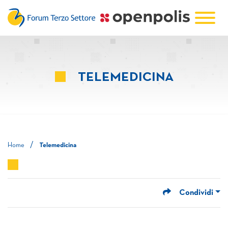
TELEMEDICINA
/
Home
Telemedicina
Condividi