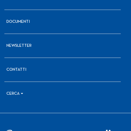
DOCUMENTI
NEWSLETTER
CONTATTI
CERCA