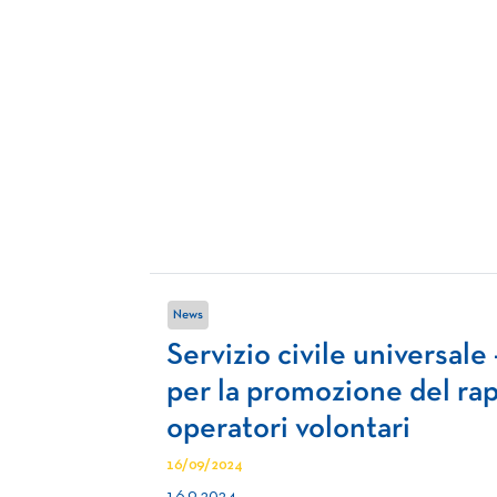
News
Servizio civile universale
per la promozione del rap
operatori volontari
16/09/2024