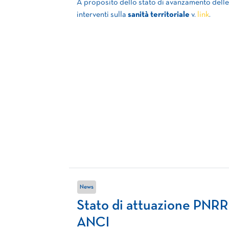
A proposito dello stato di avanzamento delle
interventi sulla
sanità territoriale
v.
link
.
News
Stato di attuazione PNRR
ANCI