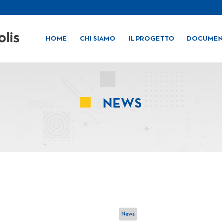
HOME
CHI SIAMO
IL PROGETTO
DOCUMEN
NEWS
News