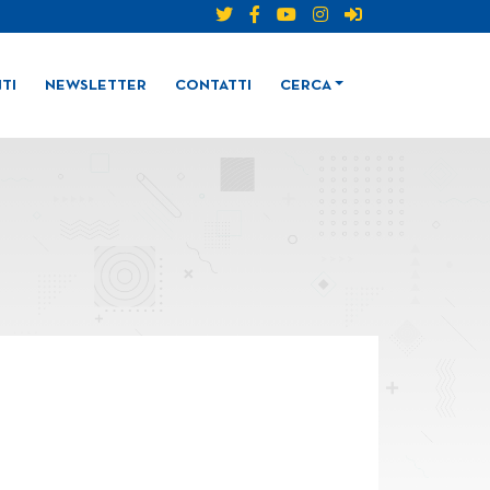
TI
NEWSLETTER
CONTATTI
CERCA