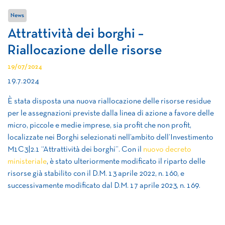
News
Attrattività dei borghi –
Riallocazione delle risorse
19/07/2024
19.7.2024
È stata disposta una nuova riallocazione delle risorse residue
per le assegnazioni previste dalla linea di azione a favore delle
micro, piccole e medie imprese, sia profit che non profit,
localizzate nei Borghi selezionati nell’ambito dell’Investimento
M1C3|2.1 “Attrattività dei borghi”. Con il
nuovo decreto
ministeriale
, è stato ulteriormente modificato il riparto delle
risorse già stabilito con il D.M. 13 aprile 2022, n. 160, e
successivamente modificato dal D.M. 17 aprile 2023, n. 169.