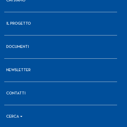
CHI SIAMO
IL PROGETTO
DOCUMENTI
NEWSLETTER
CONTATTI
CERCA