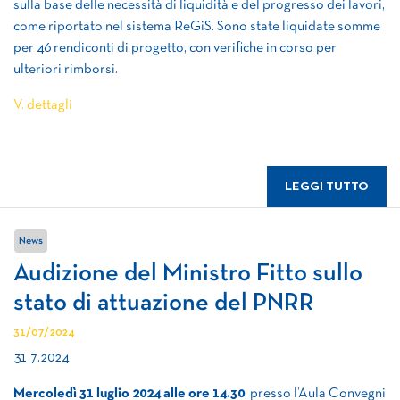
sulla base delle necessità di liquidità e del progresso dei lavori,
come riportato nel sistema ReGiS. Sono state liquidate somme
per 46 rendiconti di progetto, con verifiche in corso per
ulteriori rimborsi.
V. dettagli
LEGGI TUTTO
News
Audizione del Ministro Fitto sullo
stato di attuazione del PNRR
31/07/2024
31.7.2024
Mercoledì 31 luglio 2024 alle ore 14.30
, presso l’Aula Convegni