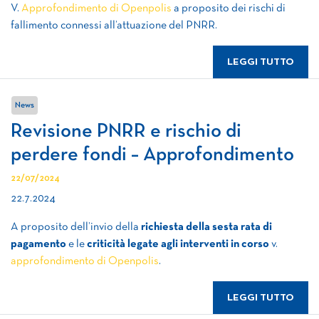
V.
Approfondimento di Openpolis
a proposito dei rischi di
fallimento connessi all’attuazione del PNRR.
LEGGI TUTTO
News
Revisione PNRR e rischio di
perdere fondi – Approfondimento
22/07/2024
22.7.2024
A proposito dell’invio della
richiesta della sesta rata di
pagamento
e le
criticità legate agli interventi in corso
v.
approfondimento di Openpolis
.
LEGGI TUTTO