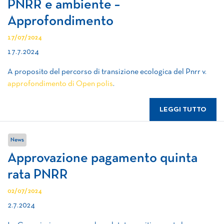
PNRR e ambiente –
Approfondimento
17/07/2024
17.7.2024
A proposito del percorso di transizione ecologica del Pnrr v.
approfondimento di Open polis
.
LEGGI TUTTO
News
Approvazione pagamento quinta
rata PNRR
02/07/2024
2.7.2024