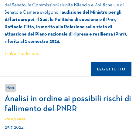
del Senato, le Commissioni riunite Bilancio e Politiche Ue di
Senato e Camera svolgono l’
audizione del Ministro per gli
Affari europei, il Sud, le Politiche di coesione e il Pnrr,
Raffaele Fitto, in merito alla Relazione sullo stato di
attuazione del Piano nazionale di ripresa e resilienza (Pnrr),
riferita al 1 semestre 2024.
Link all’audizione
LEGGI TUTTO
News
Analisi in ordine ai possibili rischi di
fallimento del PNRR
25/07/2024
25.7.2024