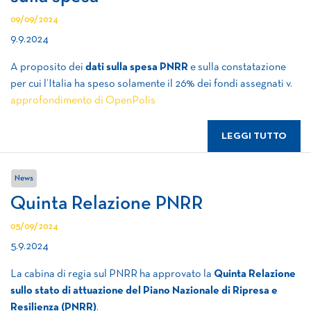
09/09/2024
9.9.2024
A proposito dei
dati sulla spesa PNRR
e sulla constatazione
per cui l’Italia ha speso solamente il 26% dei fondi assegnati v.
approfondimento di OpenPolis
LEGGI TUTTO
News
Quinta Relazione PNRR
05/09/2024
5.9.2024
La cabina di regia sul PNRR ha approvato la
Quinta Relazione
sullo stato di attuazione del Piano Nazionale di Ripresa e
Resilienza (PNRR)
.