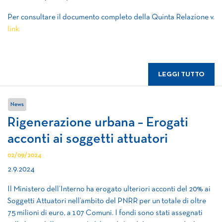
Per consultare il documento completo della Quinta Relazione v.
link.
LEGGI TUTTO
News
Rigenerazione urbana – Erogati
acconti ai soggetti attuatori
02/09/2024
2.9.2024
Il Ministero dell’Interno ha erogato ulteriori acconti del 20% ai
Soggetti Attuatori nell’ambito del PNRR per un totale di oltre
75 milioni di euro, a 107 Comuni. I fondi sono stati assegnati