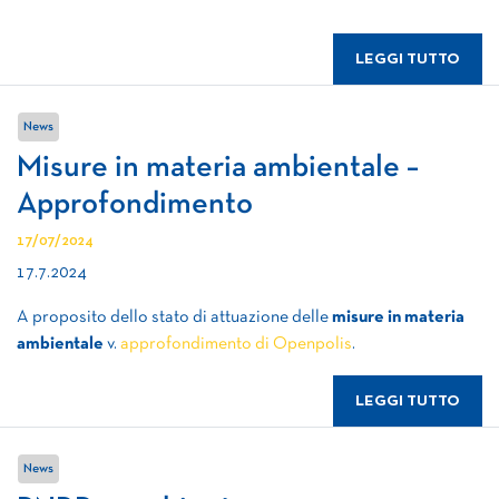
LEGGI TUTTO
News
Misure in materia ambientale –
Approfondimento
17/07/2024
17.7.2024
A proposito dello stato di attuazione delle
misure in materia
ambientale
v.
approfondimento di Openpolis
.
LEGGI TUTTO
News